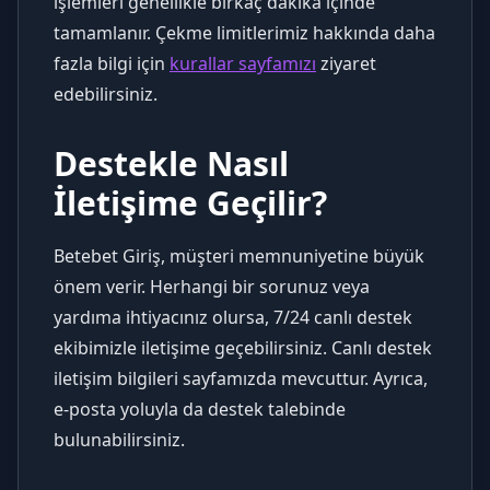
işlemleri genellikle birkaç dakika içinde
tamamlanır. Çekme limitlerimiz hakkında daha
fazla bilgi için
kurallar sayfamızı
ziyaret
edebilirsiniz.
Destekle Nasıl
İletişime Geçilir?
Betebet Giriş, müşteri memnuniyetine büyük
önem verir. Herhangi bir sorunuz veya
yardıma ihtiyacınız olursa, 7/24 canlı destek
ekibimizle iletişime geçebilirsiniz. Canlı destek
iletişim bilgileri sayfamızda mevcuttur. Ayrıca,
e-posta yoluyla da destek talebinde
bulunabilirsiniz.