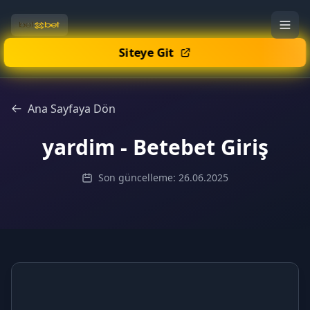
Siteye Git
Ana Sayfaya Dön
yardim - Betebet Giriş
Son güncelleme: 26.06.2025