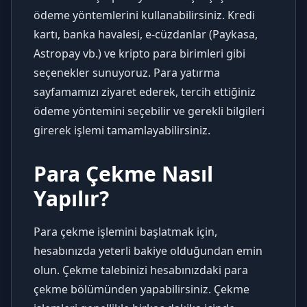
ödeme yöntemlerini kullanabilirsiniz. Kredi
kartı, banka havalesi, e-cüzdanlar (Paykasa,
Astropay vb.) ve kripto para birimleri gibi
seçenekler sunuyoruz. Para yatırma
sayfamamızı ziyaret ederek, tercih ettiğiniz
ödeme yöntemini seçebilir ve gerekli bilgileri
girerek işlemi tamamlayabilirsiniz.
Para Çekme Nasıl
Yapılır?
Para çekme işlemini başlatmak için,
hesabınızda yeterli bakiye olduğundan emin
olun. Çekme talebinizi hesabınızdaki para
çekme bölümünden yapabilirsiniz. Çekme