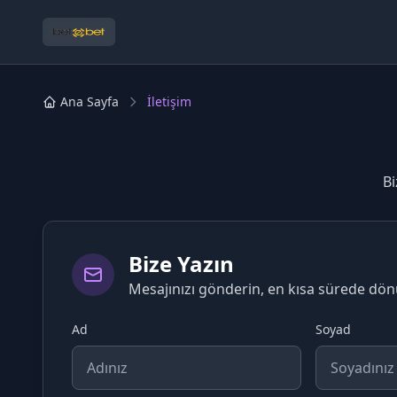
Ana Sayfa
İletişim
Bi
Bize Yazın
Mesajınızı gönderin, en kısa sürede dö
Ad
Soyad