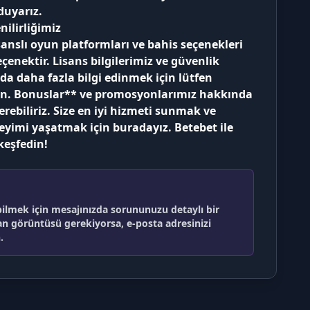
uyarız.
nilirliğimiz
sanslı oyun platformları ve bahis seçenekleri
eçenektir. Lisans bilgilerimiz ve güvenlik
a daha fazla bilgi edinmek için lütfen
in.
Bonuslar** ve promosyonlarımız hakkında
verebiliriz. Size en iyi hizmeti sunmak ve
eyimi yaşatmak için buradayız. Betebet ile
keşfedin!
bilmek için mesajınızda sorununuzu detaylı bir
ran görüntüsü gerekiyorsa, e-posta adresinizi
.