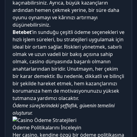
kaçınabilirsiniz. Ayrıca, büyük kazançların
ardından hemen çekmek yerine, bir süre daha
oyunu oynamayı ve kârınızı artırmayı
düşünebilirsiniz.
Betebet
’in sunduğu çeşitli ödeme seçenekleri ve
hızlı işlem süreleri, bu stratejileri uygulamak için
ideal bir ortam sağlar. Riskleri yönetmek, sabırlı
olmak ve uzun vadeli bir bakış açısına sahip
olmak, casino dünyasında başarılı olmanın
anahtarlarından biridir. Unutmayın, her çekim
bir karar demektir. Bu nedenle, dikkatli ve bilinçli
bir şekilde hareket etmek, hem kazançlarınızı
korumanıza hem de motivasyonunuzu yüksek
tutmanıza yardımcı olacaktır.
Ödeme süreçlerindeki şeffaflık, güvenin temelini
oluşturur.
Ödeme Politikalarını İnceleyin
Her casino, kendine özgü bir ödeme politikasına