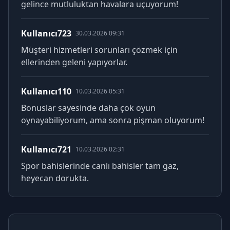
gelince mutluluktan havalara uçuyorum!
Kullanıcı723
30.03.2026 09:31
Müşteri hizmetleri sorunları çözmek için
ellerinden geleni yapıyorlar.
Kullanıcı110
10.03.2026 05:31
Bonuslar sayesinde daha çok oyun
oynayabiliyorum, ama sonra pişman oluyorum!
Kullanıcı721
10.03.2026 02:31
Spor bahislerinde canlı bahisler tam gaz,
heyecan dorukta.