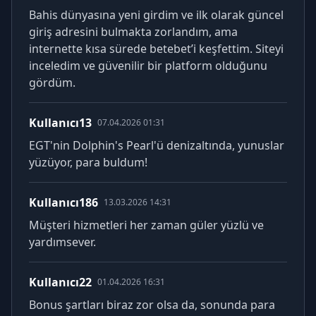
Bahis dünyasına yeni girdim ve ilk olarak güncel
giriş adresini bulmakta zorlandım, ama
internette kısa sürede betebet’i keşfettim. Siteyi
inceledim ve güvenilir bir platform olduğunu
gördüm.
Kullanıcı13
07.04.2026 01:31
EGT'nin Dolphin's Pearl'ü denizaltında, yunuslar
yüzüyor, para buldum!
Kullanıcı186
13.03.2026 14:31
Müşteri hizmetleri her zaman güler yüzlü ve
yardımsever.
Kullanıcı22
01.04.2026 16:31
Bonus şartları biraz zor olsa da, sonunda para