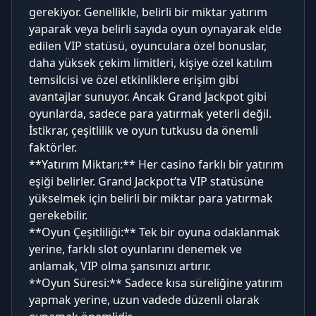
gerekiyor. Genellikle, belirli bir miktar yatırım
yaparak veya belirli sayıda oyun oynayarak elde
edilen VIP statüsü, oyunculara özel bonuslar,
daha yüksek çekim limitleri, kişiye özel katılım
temsilcisi ve özel etkinliklere erişim gibi
avantajlar sunuyor. Ancak Grand Jackpot gibi
oyunlarda, sadece para yatırmak yeterli değil.
İstikrar, çeşitlilik ve oyun tutkusu da önemli
faktörler.
**Yatırım Miktarı:** Her casino farklı bir yatırım
eşiği belirler. Grand Jackpot’ta VIP statüsüne
yükselmek için belirli bir miktar para yatırmak
gerekebilir.
**Oyun Çeşitliliği:** Tek bir oyuna odaklanmak
yerine, farklı slot oyunlarını denemek ve
anlamak, VIP olma şansınızı artırır.
**Oyun Süresi:** Sadece kısa süreliğine yatırım
yapmak yerine, uzun vadede düzenli olarak