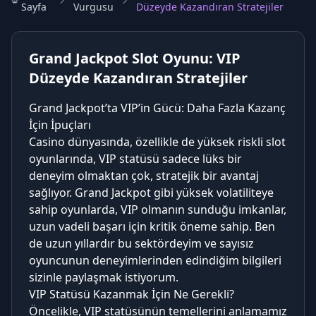
Sayfa
Vurgusu
Düzeyde Kazandıran Stratejiler
Grand Jackpot Slot Oyunu: VIP
Düzeyde Kazandıran Stratejiler
Grand Jackpot’ta VIP’in Gücü: Daha Fazla Kazanç
İçin İpuçları
Casino dünyasında, özellikle de yüksek riskli slot
oyunlarında, VIP statüsü sadece lüks bir
deneyim olmaktan çok, stratejik bir avantaj
sağlıyor. Grand Jackpot gibi yüksek volatiliteye
sahip oyunlarda, VIP olmanın sunduğu imkanlar,
uzun vadeli başarı için kritik öneme sahip. Ben
de uzun yıllardır bu sektördeyim ve sayısız
oyuncunun deneyimlerinden edindiğim bilgileri
sizinle paylaşmak istiyorum.
VIP Statüsü Kazanmak İçin Ne Gerekli?
Öncelikle, VIP statüsünün temellerini anlamamız