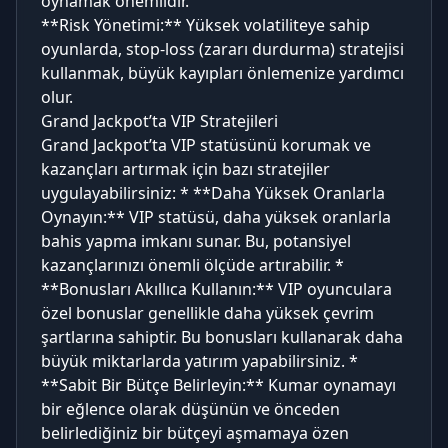
oynamak önemlidir.
**Risk Yönetimi:** Yüksek volatiliteye sahip
oyunlarda, stop-loss (zararı durdurma) stratejisi
kullanmak, büyük kayıpları önlemenize yardımcı
olur.
Grand Jackpot’ta VIP Stratejileri
Grand Jackpot’ta VIP statüsünü korumak ve
kazançları artırmak için bazı stratejiler
uygulayabilirsiniz: * **Daha Yüksek Oranlarla
Oynayın:** VIP statüsü, daha yüksek oranlarla
bahis yapma imkanı sunar. Bu, potansiyel
kazançlarınızı önemli ölçüde artırabilir. *
**Bonusları Akıllıca Kullanın:** VIP oyunculara
özel bonuslar genellikle daha yüksek çevrim
şartlarına sahiptir. Bu bonusları kullanarak daha
büyük miktarlarda yatırım yapabilirsiniz. *
**Sabit Bir Bütçe Belirleyin:** Kumar oynamayı
bir eğlence olarak düşünün ve önceden
belirlediğiniz bir bütçeyi aşmamaya özen