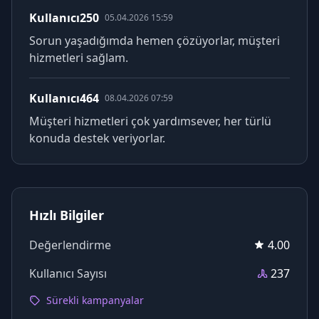
Kullanıcı250
05.04.2026 15:59
Sorun yaşadığımda hemen çözüyorlar, müşteri
hizmetleri sağlam.
Kullanıcı464
08.04.2026 07:59
Müşteri hizmetleri çok yardımsever, her türlü
konuda destek veriyorlar.
Hızlı Bilgiler
Değerlendirme
4.00
Kullanıcı Sayısı
237
Sürekli kampanyalar