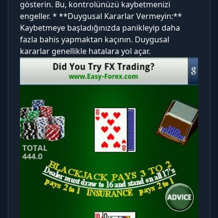
gösterin. Bu, kontrolünüzü kaybetmenizi
engeller. * **Duygusal Kararlar Vermeyin:**
Kaybetmeye başladığınızda panikleyip daha
fazla bahis yapmaktan kaçının. Duygusal
kararlar genellikle hatalara yol açar.