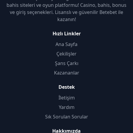
bahis siteleri ve oyun platformu! Casino, bahis, bonus
ve giriş seçenekleri. Lisanslı ve güvenilir Betebet ile
kazanın!
Hızlı Linkler
Ana Sayfa
Çekilişler
Şans Çarkı
Kazananlar
Destek
İletişim
Yardım
Sık Sorulan Sorular
Hakkımızda