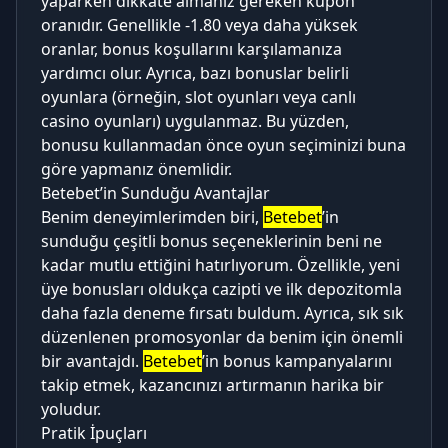
yaparken dikkate almanız gereken kupon
oranıdır. Genellikle -1.80 veya daha yüksek
oranlar, bonus koşullarını karşılamanıza
yardımcı olur. Ayrıca, bazı bonuslar belirli
oyunlara (örneğin, slot oyunları veya canlı
casino oyunları) uygulanmaz. Bu yüzden,
bonusu kullanmadan önce oyun seçiminizi buna
göre yapmanız önemlidir.
Betebet’in Sunduğu Avantajlar
Benim deneyimlerimden biri,
Betebet
’in
sunduğu çeşitli bonus seçeneklerinin beni ne
kadar mutlu ettiğini hatırlıyorum. Özellikle, yeni
üye bonusları oldukça cazipti ve ilk depozitomla
daha fazla deneme fırsatı buldum. Ayrıca, sık sık
düzenlenen promosyonlar da benim için önemli
bir avantajdı.
Betebet
’in bonus kampanyalarını
takip etmek, kazancınızı artırmanın harika bir
yoludur.
Pratik İpuçları