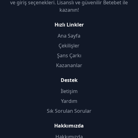
ve giriş seçenekleri. Lisanslı ve güvenilir Betebet ile
kazanın!
Hızlı Linkler
Ana Sayfa
Çekilişler
Şans Çarkı
Kazananlar
Destek
İletişim
Yardım
Sık Sorulan Sorular
Hakkımızda
Hakkımızda