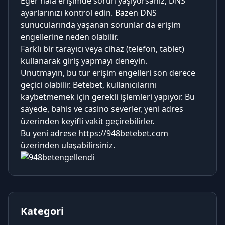
Eğer hala erişimde sorun yaşıyorsanız, DNS
ayarlarınızı kontrol edin. Bazen DNS
sunucularında yaşanan sorunlar da erişim
engellerine neden olabilir.
Farklı bir tarayıcı veya cihaz (telefon, tablet)
kullanarak giriş yapmayı deneyin.
Unutmayın, bu tür erişim engelleri son derece
geçici olabilir. Betebet, kullanıcılarını
kaybetmemek için gerekli işlemleri yapıyor. Bu
sayede, bahis ve casino severler, yeni adres
üzerinden keyifli vakit geçirebilirler.
Bu yeni adrese
https://948betebet.com
üzerinden ulaşabilirsiniz.
Kategori