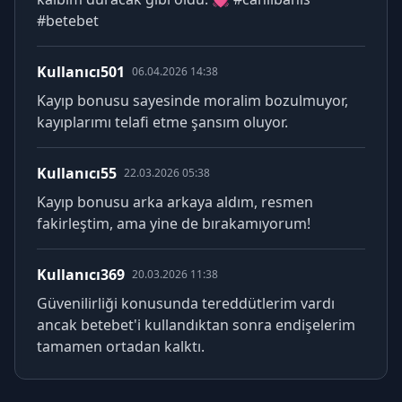
#betebet
Kullanıcı501
06.04.2026 14:38
Kayıp bonusu sayesinde moralim bozulmuyor,
kayıplarımı telafi etme şansım oluyor.
Kullanıcı55
22.03.2026 05:38
Kayıp bonusu arka arkaya aldım, resmen
fakirleştim, ama yine de bırakamıyorum!
Kullanıcı369
20.03.2026 11:38
Güvenilirliği konusunda tereddütlerim vardı
ancak betebet'i kullandıktan sonra endişelerim
tamamen ortadan kalktı.