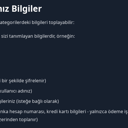
ız Bilgiler
tegorilerdeki bilgileri toplayabilir:
 sizi tanımlayan bilgilerdir, örneğin:
 bir şekilde şifrelenir)
kullanıcı adınız)
leriniz (isteğe bağlı olarak)
nka hesap numarası, kredi kartı bilgileri - yalnızca ödeme iş
zerinden toplanır)