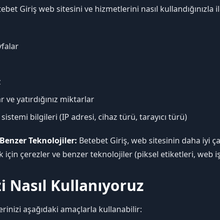
ebet Giriş web sitesini ve hizmetlerini nasıl kullandığınızla ilg
yfalar
z
 ve yatırdığınız miktarlar
sistemi bilgileri (IP adresi, cihaz türü, tarayıcı türü)
 Benzer Teknolojiler:
Betebet Giriş, web sitesinin daha iyi ça
için çerezler ve benzer teknolojiler (piksel etiketleri, web işa
izi Nasıl Kullanıyoruz
lerinizi aşağıdaki amaçlarla kullanabilir: