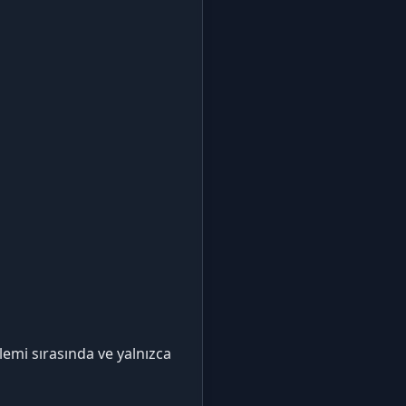
lemi sırasında ve yalnızca