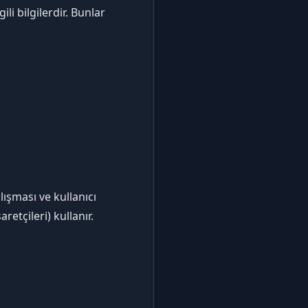
ili bilgilerdir. Bunlar
lışması ve kullanıcı
retçileri) kullanır.