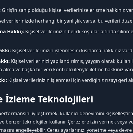
Giriş’in sahip olduğu kişisel verilerinize erişme hakkınız var
sel verilerinizde herhangi bir yanlışlık varsa, bu verileri düz
ma Hakkı):
Kişisel verilerinizin belirli koşullar altında silin
akkı:
Kişisel verilerinizin işlenmesini kısıtlama hakkınız vardı
akkı:
Kişisel verilerinizi yapılandırılmış, yaygın olarak kulla
a alma ve başka bir veri kontrolcüleriyle iletme hakkınız vard
kı:
Kişisel verilerinizin işlenmesi için verdiğiniz rızayı geri a
e İzleme Teknolojileri
performansını iyileştirmek, kullanıcı deneyimini kişiselleşti
ve benzer teknolojiler kullanır. Çerezlere izin vermek veya
ılmasını engelleyebilir. Çerez ayarlarınızı yönetme veya devr