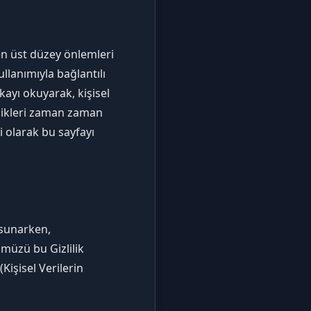
n en üst düzey önlemleri
ullanımıyla bağlantılı
ikayı okuyarak, kişisel
iklikleri zaman zaman
i olarak bu sayfayı
 sunarken,
ümüzü bu Gizlilik
Kişisel Verilerin