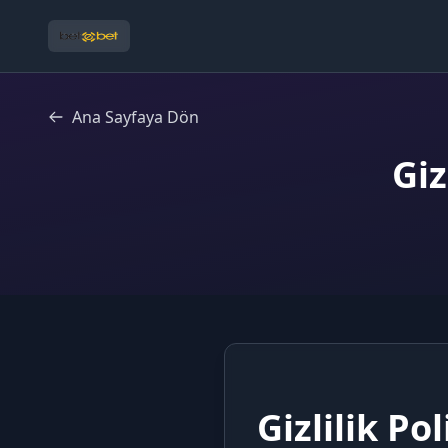
Ana Sayfaya Dön
Giz
Gizlilik Po