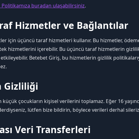
 Politikamıza buradan ulaşabilirsiniz
.
raf Hizmetler ve Bağlantılar
ler için üçüncü taraf hizmetleri kullanır. Bu hizmetler, ödeme
ek hizmetlerini içerebilir. Bu üçüncü taraf hizmetlerin gizlili
nı etkileyebilir. Betebet Giriş, bu hizmetlerin gizlilik politikalar
ez.
 Gizliliği
n küçük çocukların kişisel verilerini toplamaz. Eğer 16 yaş
derdiyseniz, lütfen bize bildirin, böylece verileri derhal sileriz
ası Veri Transferleri