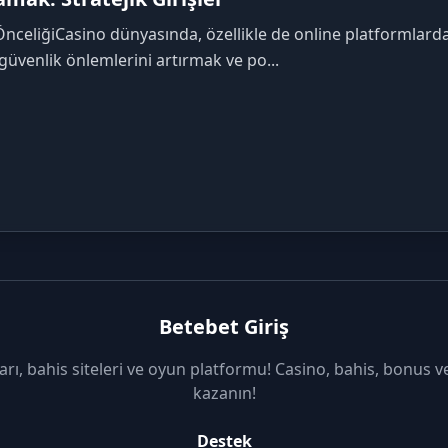
ÖnceliğiCasino dünyasında, özellikle de online platformlarda,
üvenlik önlemlerini artırmak ve po...
Betebet Giriş
arı, bahis siteleri ve oyun platformu! Casino, bahis, bonus ve 
kazanın!
Destek