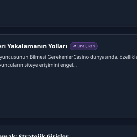
ri Yakalamanın Yolları
Öne Çıkan
 Oyuncusunun Bilmesi GerekenlerCasino dünyasında, özellikle 
uncuların siteye erişimini engel...
mak: Stratejik Girişler