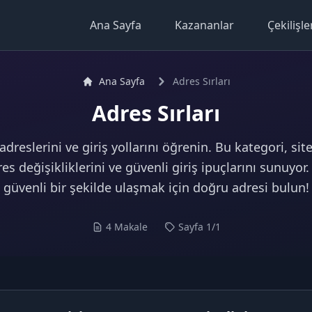
Ana Sayfa
Kazananlar
Çekilişle
Ana Sayfa
Adres Sırları
Adres Sırları
adreslerini ve giriş yollarını öğrenin. Bu kategori, si
es değişikliklerini ve güvenli giriş ipuçlarını sunuyor. 
güvenli bir şekilde ulaşmak için doğru adresi bulun!
4 Makale
Sayfa 1/1