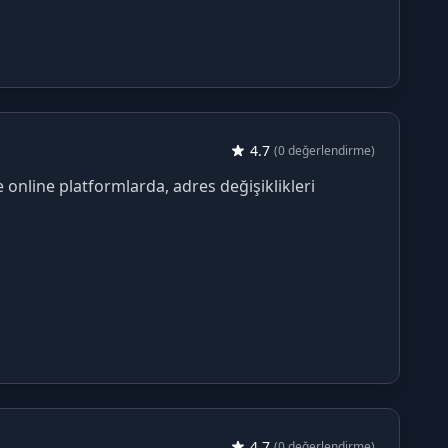
4.7
(0 değerlendirme)
online platformlarda, adres değişiklikleri
4.7
(0 değerlendirme)