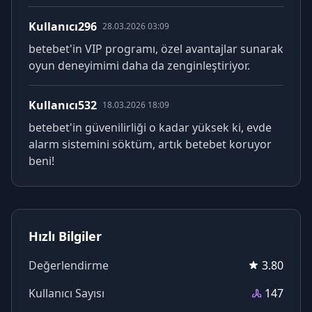
Kullanıcı296
28.03.2026 03:09
betebet'in VIP programı, özel avantajlar sunarak
oyun deneyimimi daha da zenginleştiriyor.
Kullanıcı532
18.03.2026 18:09
betebet'in güvenilirliği o kadar yüksek ki, evde
alarm sistemini söktüm, artık betebet koruyor
beni!
Hızlı Bilgiler
Değerlendirme
3.80
Kullanıcı Sayısı
147