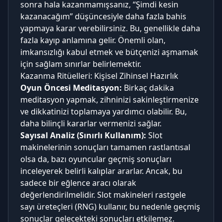
sonra hala kazanmamışsanız, “Şimdi kesin
kazanacağım” düşüncesiyle daha fazla bahis
yapmaya karar verebilirsiniz. Bu, genellikle daha
fazla kayıp anlamına gelir. Önemli olan,
imkansızlığı kabul etmek ve bütçenizi aşmamak
için sağlam sınırlar belirlemektir.
Kazanma Ritüelleri: Kişisel Zihinsel Hazırlık
Oyun Öncesi Meditasyon:
Birkaç dakika
meditasyon yapmak, zihninizi sakinleştirmenize
ve dikkatinizi toplamaya yardımcı olabilir. Bu,
daha bilinçli kararlar vermenizi sağlar.
Sayısal Analiz (Sınırlı Kullanım):
Slot
makinelerinin sonuçları tamamen rastlantısal
olsa da, bazı oyuncular geçmiş sonuçları
inceleyerek belirli kalıplar ararlar. Ancak, bu
sadece bir eğlence aracı olarak
değerlendirilmelidir. Slot makineleri rastgele
sayı üreteçleri (RNG) kullanır, bu nedenle geçmiş
sonuçlar gelecekteki sonuçları etkilemez.