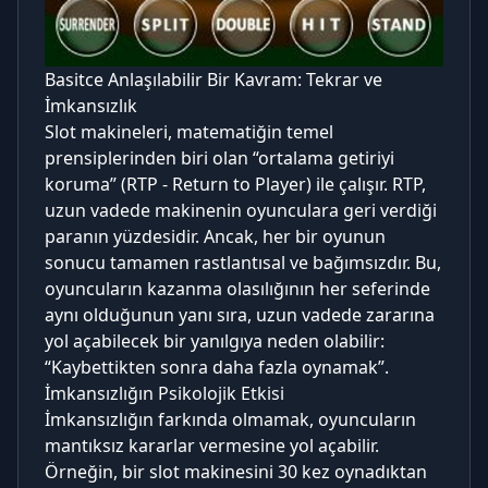
Basitce Anlaşılabilir Bir Kavram: Tekrar ve
İmkansızlık
Slot makineleri, matematiğin temel
prensiplerinden biri olan “ortalama getiriyi
koruma” (RTP - Return to Player) ile çalışır. RTP,
uzun vadede makinenin oyunculara geri verdiği
paranın yüzdesidir. Ancak, her bir oyunun
sonucu tamamen rastlantısal ve bağımsızdır. Bu,
oyuncuların kazanma olasılığının her seferinde
aynı olduğunun yanı sıra, uzun vadede zararına
yol açabilecek bir yanılgıya neden olabilir:
“Kaybettikten sonra daha fazla oynamak”.
İmkansızlığın Psikolojik Etkisi
İmkansızlığın farkında olmamak, oyuncuların
mantıksız kararlar vermesine yol açabilir.
Örneğin, bir slot makinesini 30 kez oynadıktan