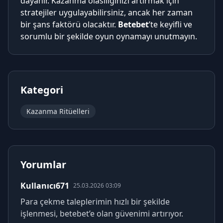
dayanır. Kazanma olasılığınızı artırmak için
stratejiler uygulayabilirsiniz, ancak her zaman
bir şans faktörü olacaktır.
Betebet
’te keyifli ve
sorumlu bir şekilde oyun oynamayı unutmayın.
Kategori
Kazanma Ritüelleri
Yorumlar
Kullanıcı671
25.03.2026 03:09
Para çekme taleplerimin hızlı bir şekilde
işlenmesi, betebet’e olan güvenimi artırıyor.